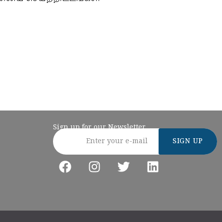
Sign up for our Newsletter
Email address