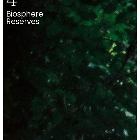
4
Biosphere
Reserves